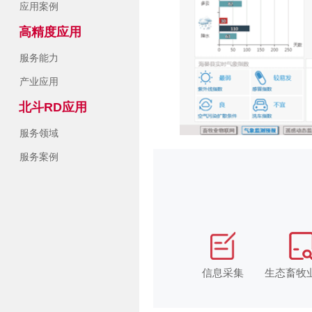
应用案例
高精度应用
服务能力
产业应用
北斗RD应用
服务领域
服务案例
信息采集
生态畜牧