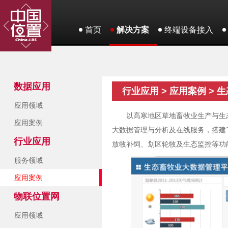
首页
解决方案
终端设备接入
数据应用
行业应用 > 应用案例 >
应用领域
以高寒地区草地畜牧业生产与生
应用案例
大数据管理与分析及在线服务，搭建
行业应用
放牧补饲、划区轮牧及生态监控等功
服务领域
应用案例
物联位置网
应用领域