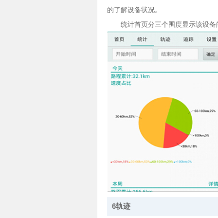
的了解设备状况。
统计首页分三个围度显示该设备
6轨迹