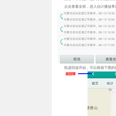
点击查看全部，进入估计播放界
轨迹回放开始，可以根据下图的