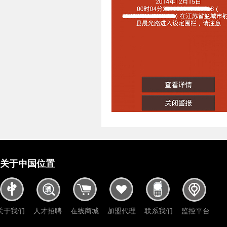
关于中国位置
关于我们
人才招聘
在线商城
加盟代理
联系我们
监控平台