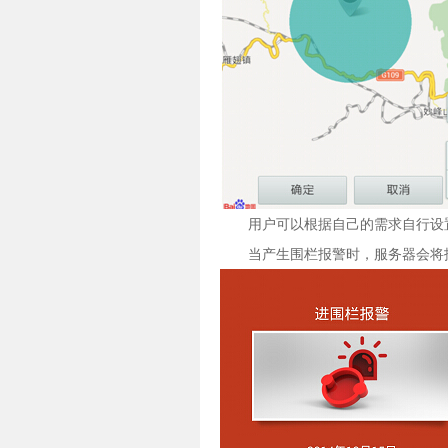
用户可以根据自己的需求自行设
当产生围栏报警时，服务器会将