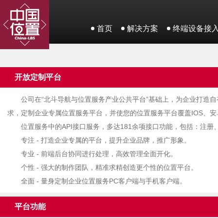
首页
解决方案
终端设备接
开放定制平台
公司在“北斗导航与位置服务产业公共平台”基础上，为企业打造
求，定制企业专属位置服务平台，并使您的位置服务平台覆盖IOS、安
位置服务中的API接口服务，多达181余项接口功能，包括：注
专注 - 打造企业专属的平台，提升企业品牌，推广形象。
专业 - 前端后台协同进行处理，高效管理全面开化。
个性 - 强大的制作团队，精准求精创造更个性的位置平台。
全面 - 量身定制企业位置服务PC客户端与手机客户端。
平台功能