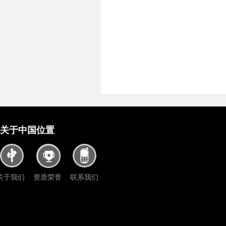
关于中国位置
关于我们
资质荣誉
联系我们