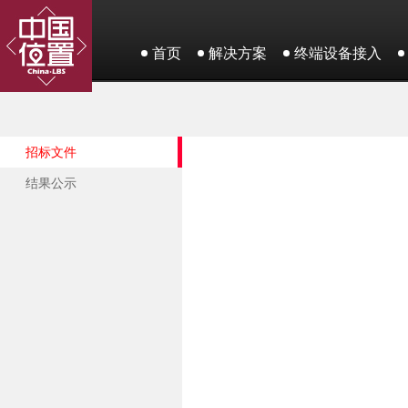
首页
解决方案
终端设备接入
招标文件
结果公示