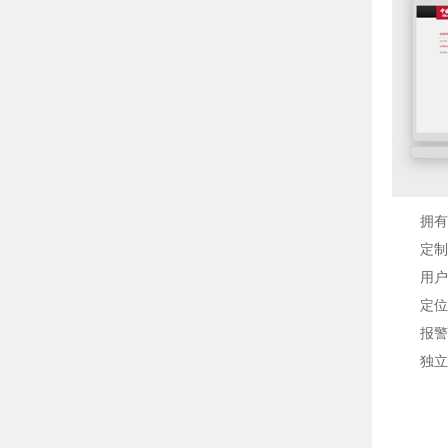
拥有
定制
用户
定位
报警
独立