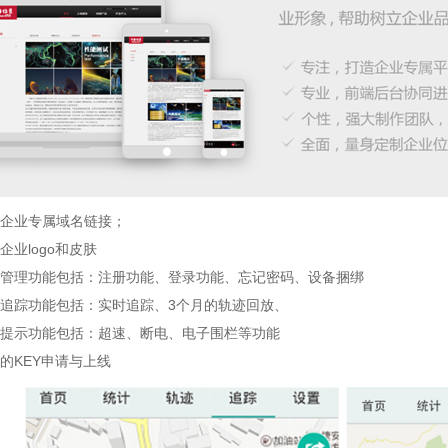
企业专属域名链接；
企业logo和皮肤
管理功能包括：注册功能、登录功能、忘记密码、设备捆绑
追踪功能包括：实时追踪、3个月的轨迹回放、
提示功能包括：超速、断电、电子围栏等功能
的KEY申请与上线