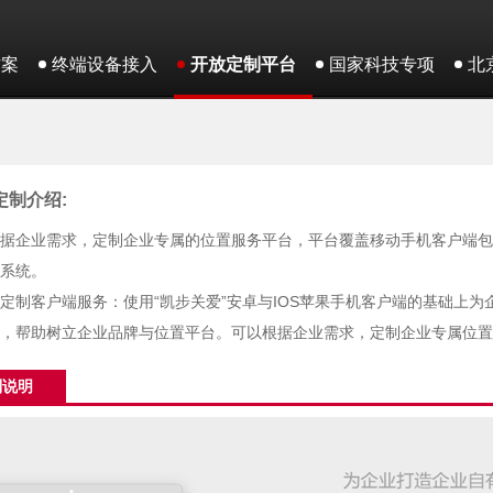
方案
终端设备接入
开放定制平台
国家科技专项
北
定制介绍:
据企业需求，定制企业专属的位置服务平台，平台覆盖移动手机客户端包
系统。
定制客户端服务：使用“凯步关爱”安卓与IOS苹果手机客户端的基础上
，帮助树立企业品牌与位置平台。可以根据企业需求，定制企业专属位置
制说明