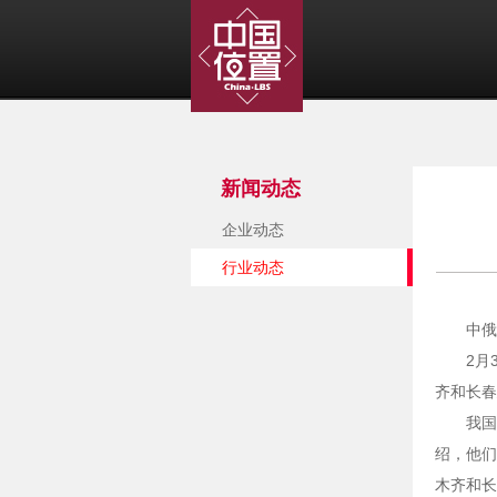
新闻动态
企业动态
行业动态
中俄
2月
齐和长春
我国
绍，他们
木齐和长