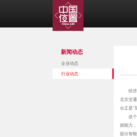
新闻动态
企业动态
行业动态
经济
北京交通
台正是“
这个
据能力，
提出智能