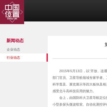
新闻动态
企业动态
行业动态
2015年5月13日，以“开放
部门官员、卫星导航领域专家学者、
科学普及、展览展示等四大板块及相
感受北斗高科技应用的魅力。
会上，由国防科大卫星导航定位
小型多探头微波暗室、自动化测控评