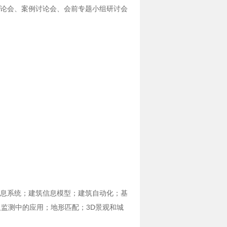
论会、案例讨论会、会前专题小组研讨会
理信息系统；建筑信息模型；建筑自动化；基
及监测中的应用；地形匹配；3D景观和城