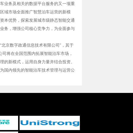
车业务及相关的数据平台服务的又一项重
区域市场全面推广智慧泊车运营的新模
资本优势，探索发展城市级静态智能交通
业务，增强公司核心竞争力，为全面参与
“北京数字政通信息技术有限公司”，其于
公司将在全国范围内拓展智能泊车市场，
理的新模式，运用自身力量并结合投资、
为国内领先的智能泊车技术管理与运营公