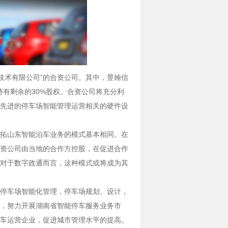
息技术有限公司”的合资公司。其中，昱翰信
持有剩余的30%股权。合资公司将充分利
先进的停车场智能管理运营相关的硬件设
拓山东智能泊车业务的模式基本相同。在
合资公司由当地的合作方控股，在促进合作
对于数字政通而言，这种模式或将成为其
停车场智能化管理，停车场规划、设计，
，努力开展湖南省智能停车服务业务市
车运营企业，促进城市管理水平的提高。