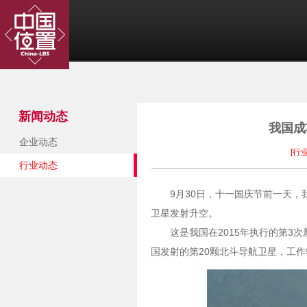
新闻动态
我国成
企业动态
[行
行业动态
9月30日，十一国庆节前一天，
卫星发射升空。
这是我国在2015年执行的第3
国发射的第20颗北斗导航卫星，工